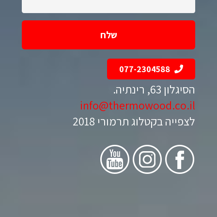
077-2304588
הסיגלון 63, רינתיה.
info@thermowood.co.il
לצפייה בקטלוג תרמורי 2018