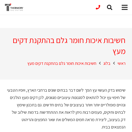
חשיבות איכות חומר גלם בהתקנת דקים
מעץ
ראשי
בלוג
חשיבות איכות חומר גלם בהתקנת דקים מעץ
שימוש בדק העשוי עץ הפך לשם דבר בבתים שונים ברחבי הארץ, ויופיו הטבעי
של חיפוי עץ יכול להתאים לסגנונות עיצוביים מגוונים, לכן דקים מעץ הולכים
ונהיים פופולריים יותר ויותר בעיצובים של בתים חדשים. גם בתכנון שיפוץ
לבתים ותיקים, פעמים רבות ניתן לראות את ההתחדשות בדמות שילוב של
דק בעיצוב, ליצירת מראה חמים המשלים את שאר החפצים והריהוט
הנמצאים בבית.