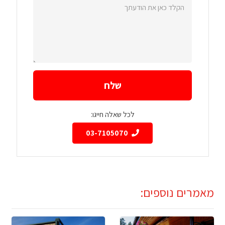
הקלד
כאן
את
הודעתך:
לכל שאלה חייגו:
03-7105070
מאמרים נוספים: