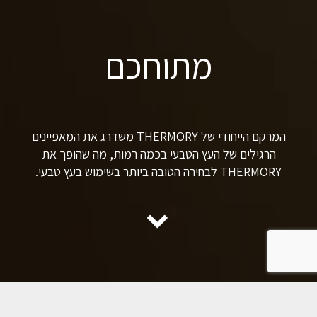
מתוחכם
עמיד לאורך זמן
פשוט
המרקם הייחודי של THERMORY משדרג את המאפיינים
הרגילים של העץ הטבעי בכמה רמות, מה שהופך את
THERMORY לבחירה הטובה ביותר בשימוש בעץ טבעי.