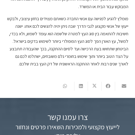
המבוקש עבור הבית או המשרד.
מומלץ להגיע לפגישה עם אנשי החברה כשאתם מצוידים בחזון עיצובי, ולבקש
ייעוץ של אנשי מקצוע לגבי הדרך שבה ניתן יהיה להגשים לכם אותו. ישנה
חשיבות להתאמה בין סוג העץ למטרה שלשמה הוא עומד לשמש, ולא בכדי,
למשל, עץ האורן הפך לסוג העץ הפופולרי ביותר לשימוש בדקים בישראל.
הביטחון שתחושו בעת הרכישה ועד לסיום ההתקנה, בכך שהעבודה תתבצע
על הצד הטוב ביותר ותוך שימוש בחומרי גלם משובחים, ישתלמו לכם גם
לאורך שנים רבות לאחר ההתקנה הראשונית של דק העץ בבית שלכם.
צרו עמנו קשר
לייעוץ מקצועי ולמכירות השאירו פרטים ונחזור