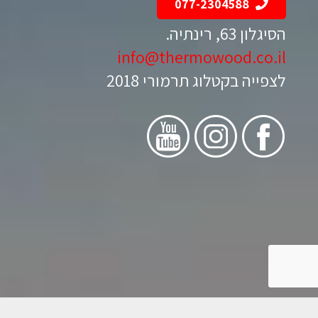
077-2304588
הסיגלון 63, רינתיה.
info@thermowood.co.il
לצפייה בקטלוג תרמורי 2018