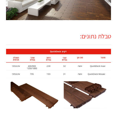
טבלת נתונים: