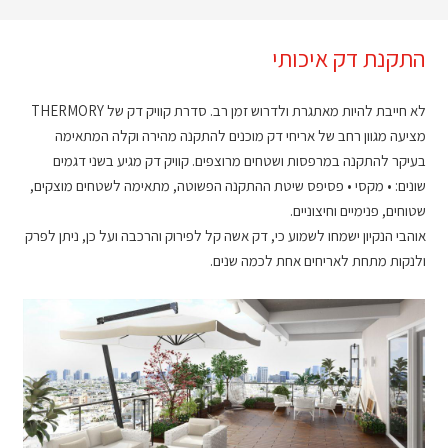
התקנת דק איכותי
לא חייבת להיות מאתגרת ולדרוש זמן רב. סדרת קוויק דק של THERMORY
מציעה מגוון רחב של אריחי דק מוכנים להתקנה מהירה וקלה המתאימה
בעיקר להתקנה במרפסות ושטחים מרוצפים. קוויק דק מגיע בשני דגמים
שונים: • מקסי • פסיפס שיטת ההתקנה הפשוטה, מתאימה לשטחים מוצקים,
שטוחים, פנימיים וחיצוניים.
אוהבי הנקיון ישמחו לשמוע כי, דק אשה קל לפירוק והרכבה ועל כן, ניתן לפרק
ולנקות מתחת לאריחים אחת לכמה שנים.