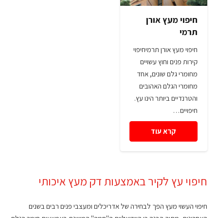
חיפוי מעץ אורן
תרמי
חיפוי מעץ אורן תרמיחיפוי
קירות פנים וחוץ עשויים
מחומרי גלם שונים, אחד
מחומרי הגלם האהובים
והטרנדיים ביותר הינו עץ.
חיפויים…
קרא עוד
חיפוי עץ לקיר באמצעות דק מעץ איכותי
חיפוי העשוי מעץ הפך לבחירה של אדריכלים ומעצבי פנים רבים בשנים