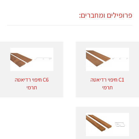
פרופילים ומחברים:
C1 חיפוי רדיאטה
C6 חיפוי רדיאטה
תרמי
תרמי