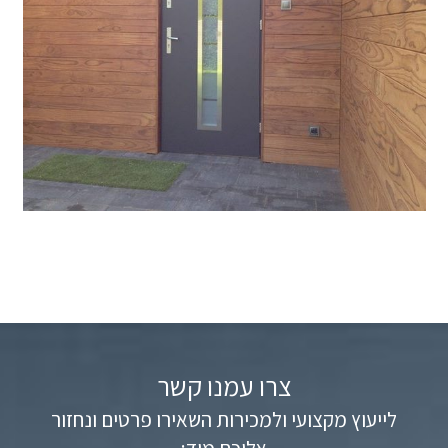
צרו עמנו קשר
לייעוץ מקצועי ולמכירות השאירו פרטים ונחזור