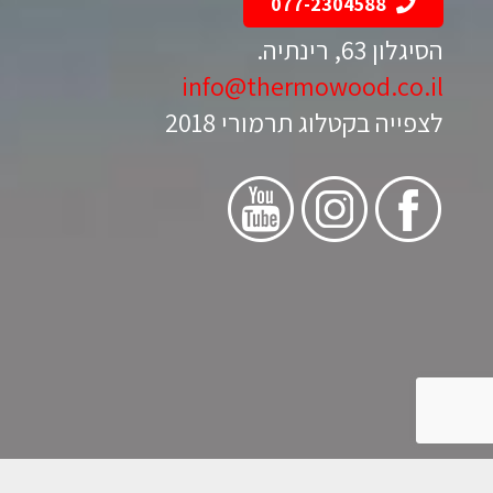
077-2304588
הסיגלון 63, רינתיה.
info@thermowood.co.il
לצפייה בקטלוג תרמורי 2018