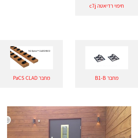
חיפוי רדיאטה c7j
מחבר B1-B
מחבר PaCS CLAD