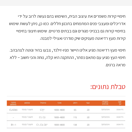
חיפויי קירות משפרים את עיצוב הבית, השימוש בהם נעשה לרוב על ידי
אדריכלים ומעצבי פנים המתמחים בתכנון חללים. כמו כן, ניתן לעשות שימוש
בחיפויי קירות גם בבנייני מגורים וגם בבתים פרטיים. שימוש חיצוני בחיפויי
קירות מעץ רדיאטה מעניקים שיק מודרני ואצילי למבנה.
חיפוי מעץ רדיאטה מגיע אלינו היישר מניו-זילנד, צבעו בהיר ונוטה לצהבהב.
חיפוי העץ מגיע עם מתאם נסתר, ההתקנה היא קלה, נוחה והכי חשוב – ללא
מראה ברגים.
טבלת נתונים: