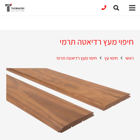
חיפוי מעץ רדיאטה תרמי
ראשי
חיפוי עץ
חיפוי מעץ רדיאטה תרמי