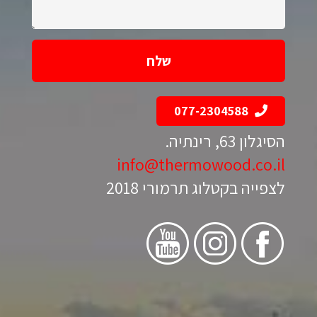
077-2304588
הסיגלון 63, רינתיה.
info@thermowood.co.il
לצפייה בקטלוג תרמורי 2018