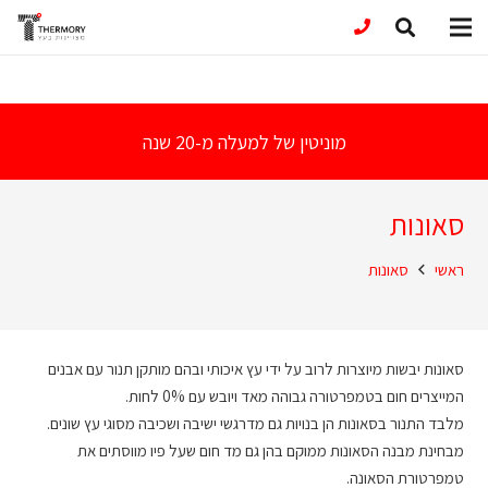
מוניטין של למעלה מ-20 שנה
סאונות
ראשי
סאונות
סאונות יבשות מיוצרות לרוב על ידי עץ איכותי ובהם מותקן תנור עם אבנים
המייצרים חום בטמפרטורה גבוהה מאד ויובש עם 0% לחות.
מלבד התנור בסאונות הן בנויות גם מדרגשי ישיבה ושכיבה מסוגי עץ שונים.
מבחינת מבנה הסאונות ממוקם בהן גם מד חום שעל פיו מווסתים את
טמפרטורת הסאונה.