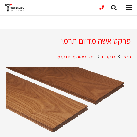
פרקט אשה מדיום תרמי
ראשי
פרקטים
פרקט אשה מדיום תרמי