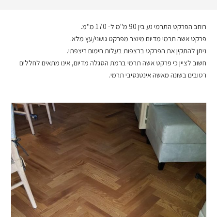
רוחב הפרקט התרמי נע בין 90 מ"מ ל- 170 מ"מ.
פרקט אשה תרמי מדיום מיוצר מפרקט גושני/עץ מלא.
ניתן להתקין את הפרקט ברצפות בעלות חימום ריצפתי.
חשוב לציין כי פרקט אשה תרמי ברמת הסגלה מדיום, אינו מתאים לחללים
רטובים בשונה מאשה אינטנסיבי תרמי.