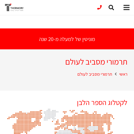
מוניטין של למעלה מ-20 שנה
תרמורי מסביב לעולם
ראשי
תרמורי מסביב לעולם
לקטלוג הספר הלבן