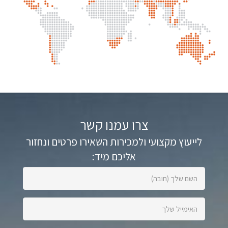
צרו עמנו קשר
לייעוץ מקצועי ולמכירות השאירו פרטים ונחזור
אליכם מיד:
השם
שלך
(חובה):
האימייל
שלך: